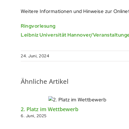
Weitere Informationen und Hinweise zur Onlinet
Ringvorlesung
Leibniz Universität Hannover/Veranstaltung
24. Juni, 2024
Ähnliche Artikel
2. Platz im Wettbewerb
6. Juni, 2025