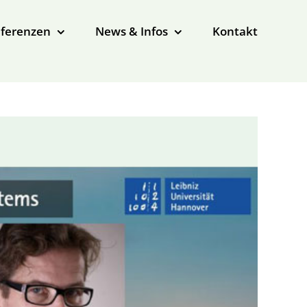
ferenzen
News & Infos
Kontakt