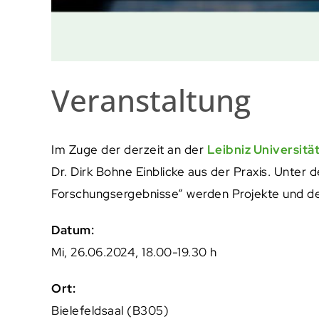
Veranstaltung
Im Zuge der derzeit an der
Leibniz Universitä
Dr. Dirk Bohne Einblicke aus der Praxis. Unte
Forschungsergebnisse“ werden Projekte und de
Datum:
Mi, 26.06.2024, 18.00-19.30 h
Ort:
Bielefeldsaal (B305)