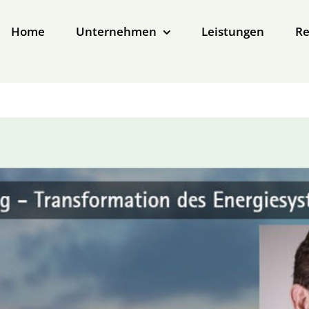
Home
Unternehmen
Leistungen
Re