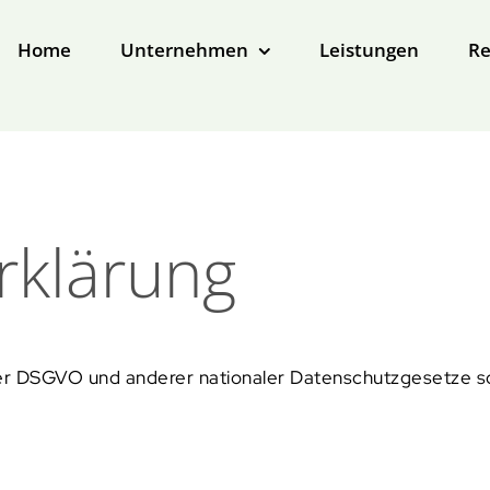
Home
Unternehmen
Leistungen
Re
rklärung
der DSGVO und anderer nationaler Datenschutzgesetze so