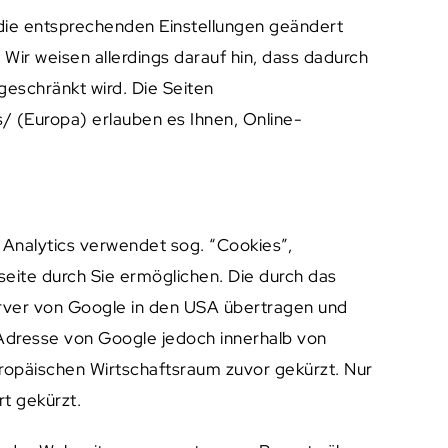
die entsprechenden Einstellungen geändert
 Wir weisen allerdings darauf hin, dass dadurch
eschränkt wird. Die Seiten
 (Europa) erlauben es Ihnen, Online-
 Analytics verwendet sog. “Cookies”,
eite durch Sie ermöglichen. Die durch das
erver von Google in den USA übertragen und
-Adresse von Google jedoch innerhalb von
opäischen Wirtschaftsraum zuvor gekürzt. Nur
t gekürzt.