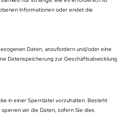
hobenen Informationen oder endet die
nbezogenen Daten, anzufordern und/oder eine
bene Datenspeicherung zur Geschäftsabwicklung
cke in einer Sperrdatei vorzuhalten. Besteht
sperren wir die Daten, sofern Sie dies