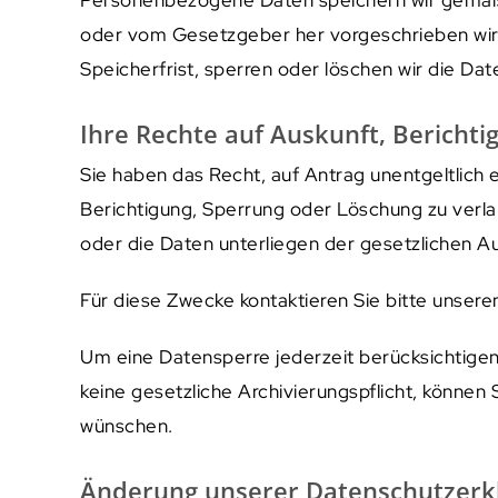
oder vom Gesetzgeber her vorgeschrieben wird 
Speicherfrist, sperren oder löschen wir die Dat
Ihre Rechte auf Auskunft, Bericht
Sie haben das Recht, auf Antrag unentgeltlich
Berichtigung, Sperrung oder Löschung zu verl
oder die Daten unterliegen der gesetzlichen A
Für diese Zwecke kontaktieren Sie bitte unser
Um eine Datensperre jederzeit berücksichtigen z
keine gesetzliche Archivierungspflicht, können 
wünschen.
Änderung unserer Datenschutzerk