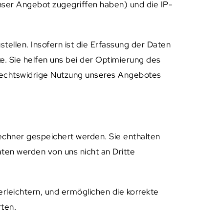
nser Angebot zugegriffen haben) und die IP-
stellen. Insofern ist die Erfassung der Daten
. Sie helfen uns bei der Optimierung des
 rechtswidrige Nutzung unseres Angebotes
chner gespeichert werden. Sie enthalten
ten werden von uns nicht an Dritte
erleichtern, und ermöglichen die korrekte
rten.