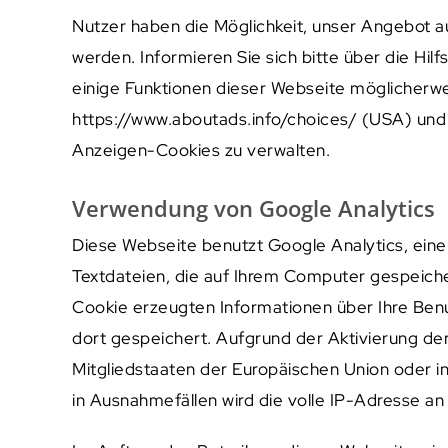
Nutzer haben die Möglichkeit, unser Angebot 
werden. Informieren Sie sich bitte über die Hil
einige Funktionen dieser Webseite möglicherwe
https://www.aboutads.info/choices/ (USA) und
Anzeigen-Cookies zu verwalten.
Verwendung von Google Analytics
Diese Webseite benutzt Google Analytics, eine
Textdateien, die auf Ihrem Computer gespeiche
Cookie erzeugten Informationen über Ihre Ben
dort gespeichert. Aufgrund der Aktivierung de
Mitgliedstaaten der Europäischen Union oder 
in Ausnahmefällen wird die volle IP-Adresse a