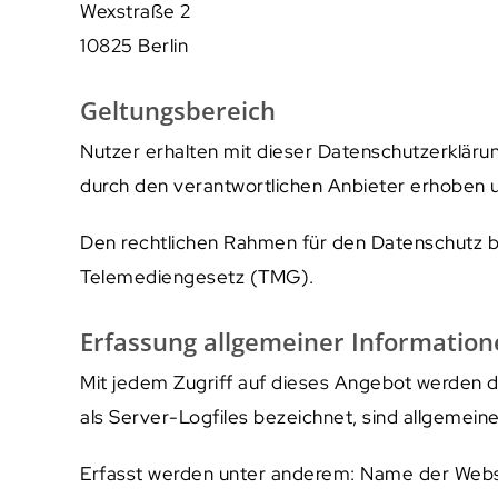
Wexstraße 2
10825 Berlin
Geltungsbereich
Nutzer erhalten mit dieser Datenschutzerklär
durch den verantwortlichen Anbieter erhoben
Den rechtlichen Rahmen für den Datenschutz 
Telemediengesetz (TMG).
Erfassung allgemeiner Informatio
Mit jedem Zugriff auf dieses Angebot werden 
als Server-Logfiles bezeichnet, sind allgemein
Erfasst werden unter anderem: Name der Webs