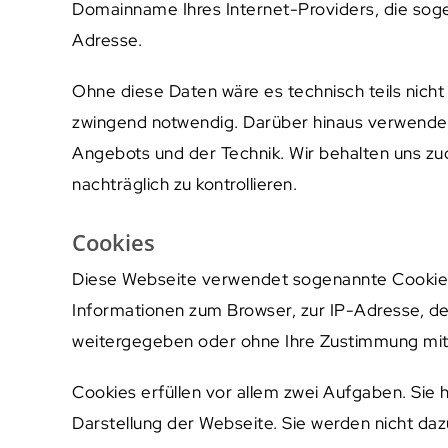
Domainname Ihres Internet-Providers, die soge
Adresse.
Ohne diese Daten wäre es technisch teils nicht 
zwingend notwendig. Darüber hinaus verwenden 
Angebots und der Technik. Wir behalten uns zu
nachträglich zu kontrollieren.
Cookies
Diese Webseite verwendet sogenannte Cookies.
Informationen zum Browser, zur IP-Adresse, de
weitergegeben oder ohne Ihre Zustimmung mi
Cookies erfüllen vor allem zwei Aufgaben. Sie 
Darstellung der Webseite. Sie werden nicht da