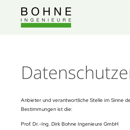
Skip
to
content
Datenschutze
Anbieter und verantwortliche Stelle im Sinne 
Bestimmungen ist die:
Prof. Dr.-Ing. Dirk Bohne Ingenieure GmbH