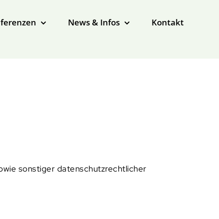
ferenzen
News & Infos
Kontakt
wie sonstiger datenschutzrechtlicher