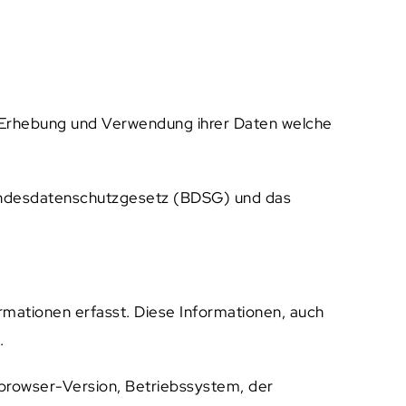
r Erhebung und Verwendung ihrer Daten welche
Bundesdatenschutzgesetz (BDSG) und das
mationen erfasst. Diese Informationen, auch
.
rowser-Version, Betriebssystem, der