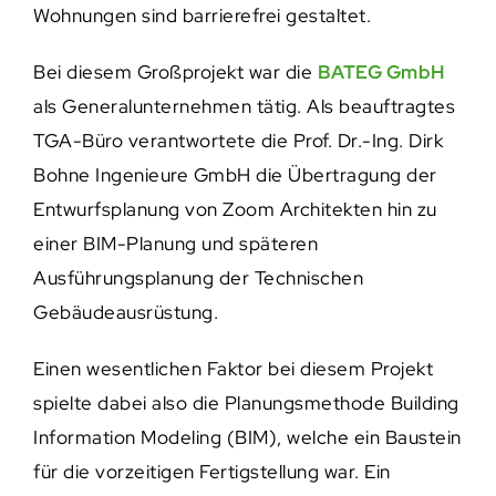
Wohnungen sind barrierefrei gestaltet.
Bei diesem Großprojekt war die
BATEG GmbH
als Generalunternehmen tätig. Als beauftragtes
TGA-Büro verantwortete die Prof. Dr.-Ing. Dirk
Bohne Ingenieure GmbH die Übertragung der
Entwurfsplanung von Zoom Architekten hin zu
einer BIM-Planung und späteren
Ausführungsplanung der Technischen
Gebäudeausrüstung.
Einen wesentlichen Faktor bei diesem Projekt
spielte dabei also die Planungsmethode Building
Information Modeling (BIM), welche ein Baustein
für die vorzeitigen Fertigstellung war. Ein