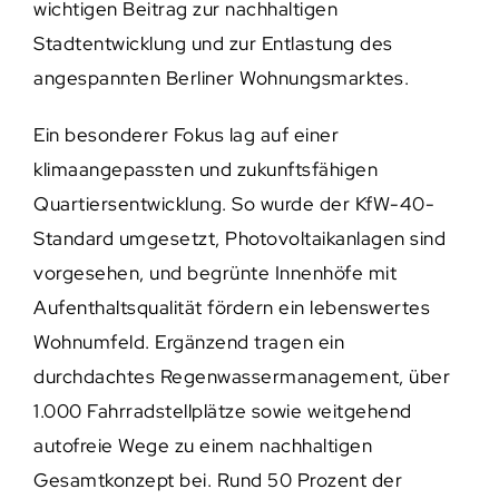
wichtigen Beitrag zur nachhaltigen
Stadtentwicklung und zur Entlastung des
angespannten Berliner Wohnungsmarktes.
Ein besonderer Fokus lag auf einer
klimaangepassten und zukunftsfähigen
Quartiersentwicklung. So wurde der KfW-40-
Standard umgesetzt, Photovoltaikanlagen sind
vorgesehen, und begrünte Innenhöfe mit
Aufenthaltsqualität fördern ein lebenswertes
Wohnumfeld. Ergänzend tragen ein
durchdachtes Regenwassermanagement, über
1.000 Fahrradstellplätze sowie weitgehend
autofreie Wege zu einem nachhaltigen
Gesamtkonzept bei. Rund 50 Prozent der