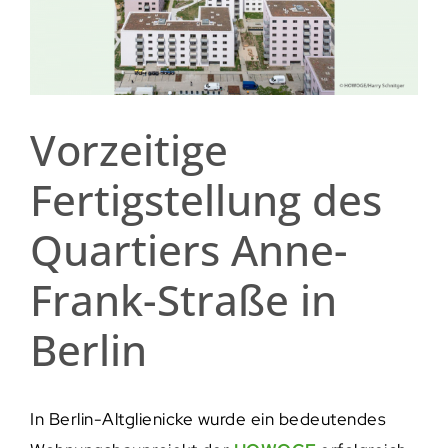
Vorzeitige
Fertigstellung des
Quartiers Anne-
Frank-Straße in
Berlin
In Berlin-Altglienicke wurde ein bedeutendes