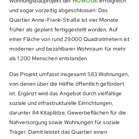
Wohnungsbauprojekt der
HOWOGE
erfolgreich
und sogar vorzeitig abgeschlossen: Das
Quartier Anne-Frank-Straße ist vier Monate
früher als geplant fertiggestellt worden. Auf
einer Fläche von rund 29.000 Quadratmetern ist
moderner und bezahlbarer Wohnraum für mehr
als 1.200 Menschen entstanden.
Das Projekt umfasst insgesamt 583 Wohnungen,
von denen über die Hälfte öffentlich gefördert
ist. Ergänzt wird das Angebot durch vielfältige
soziale und infrastrukturelle Einrichtungen,
darunter 84 Kitaplätze, Gewerbeflächen für die
Nahversorgung sowie Wohnungen für soziale
Träger. Damit leistet das Quartier einen